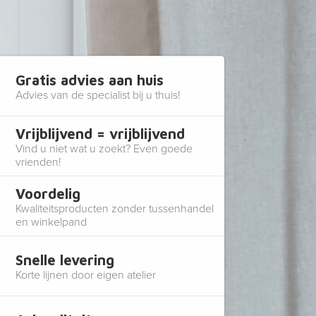
Gratis advies aan huis
Advies van de specialist bij u thuis!
Vrijblijvend = vrijblijvend
Vind u niet wat u zoekt? Even goede
vrienden!
Voordelig
Kwaliteitsproducten zonder tussenhandel
en winkelpand
Snelle levering
Korte lijnen door eigen atelier