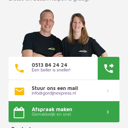
0513 84 24 24
Een beller is sneller!
Stuur ons een mail
info@gordijnexpress.nl
Afspraak maken
Gemakkelijk en snel