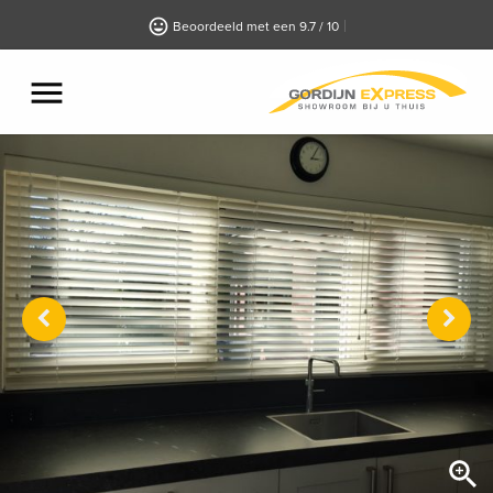
Beoordeeld met een 9.7 / 10