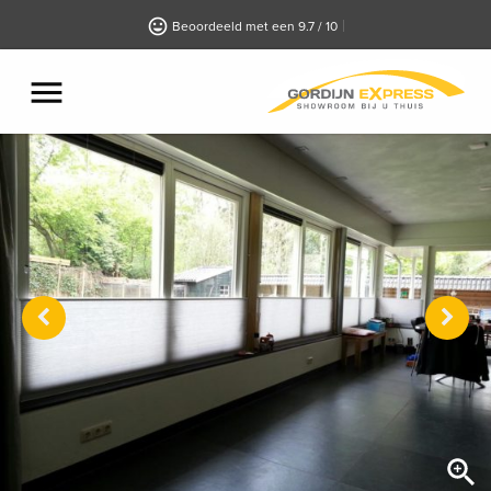
Beoordeeld met een 9.7 / 10