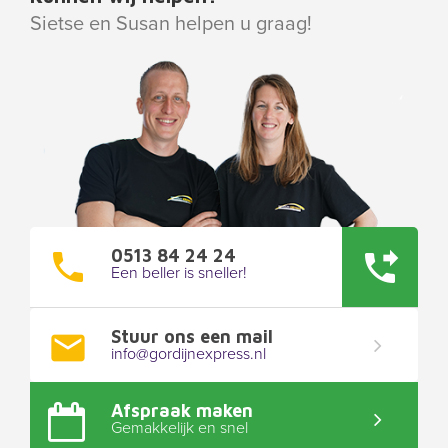
Sietse en Susan helpen u graag!
0513 84 24 24
Een beller is sneller!
Stuur ons een mail
info@gordijnexpress.nl
Afspraak maken
Gemakkelijk en snel