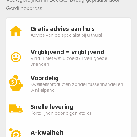
Gordijnexpress
Gratis advies aan huis
Advies van de specialist bij u thuis!
Vrijblijvend = vrijblijvend
Vind u niet wat u zoekt? Even goede
vrienden!
Voordelig
Kwaliteitsproducten zonder tussenhandel en
winkelpand
Snelle levering
Korte lijnen door eigen atelier
A-kwaliteit