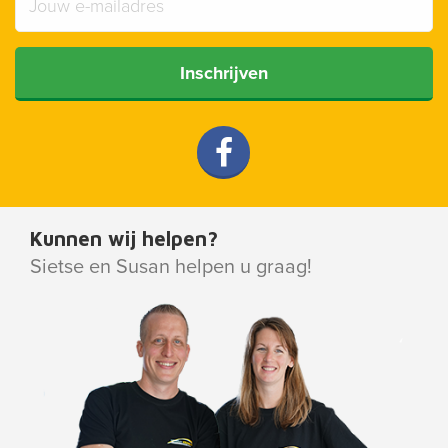
Inschrijven
Kunnen wij helpen?
Sietse en Susan helpen u graag!